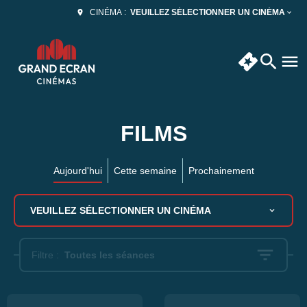
VEUILLEZ SÉLECTIONNER UN CINÉMA
CINÉMA :
FILMS
Aujourd'hui
Cette semaine
Prochainement
VEUILLEZ SÉLECTIONNER UN CINÉMA
Filtre :
Toutes les séances