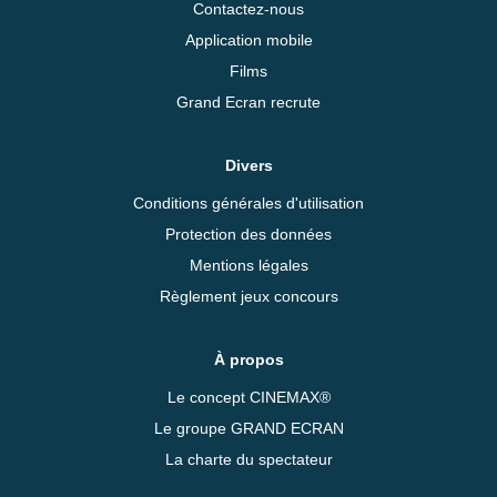
Contactez-nous
Application mobile
Films
Grand Ecran recrute
Divers
Conditions générales d'utilisation
Protection des données
Mentions légales
Règlement jeux concours
À propos
Le concept CINEMAX®
Le groupe GRAND ECRAN
La charte du spectateur