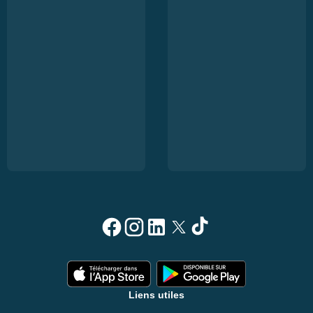
Liens utiles