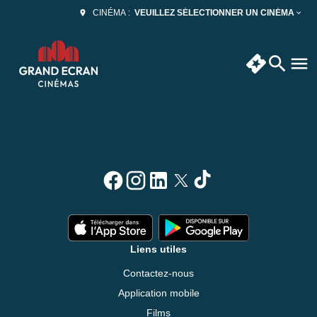
VEUILLEZ SÉLECTIONNER UN CINÉMA
CINÉMA :
Liens utiles
Contactez-nous
Application mobile
Films