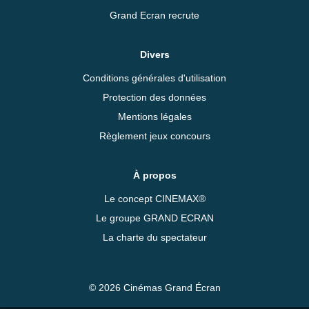
Grand Ecran recrute
Divers
Conditions générales d'utilisation
Protection des données
Mentions légales
Règlement jeux concours
À propos
Le concept CINEMAX®
Le groupe GRAND ECRAN
La charte du spectateur
© 2026 Cinémas Grand Écran